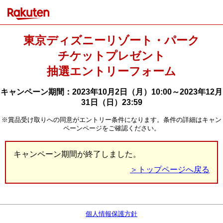
東京ディズニーリゾート・パーク
チケットプレゼント
抽選エントリーフォーム
キャンペーン期間：2023年10月2日（月）10:00～2023年12月
31日（日）23:59
※賞品受け取りへの同意がエントリー条件になります。条件の詳細はキャン
ペーンページをご確認ください。
キャンペーン期間が終了しました。
＞トップページへ戻る
個人情報保護方針