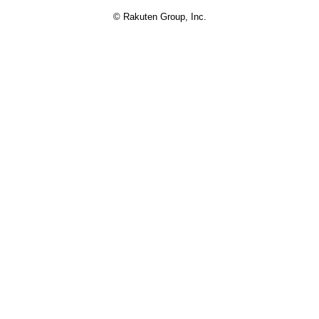
© Rakuten Group, Inc.