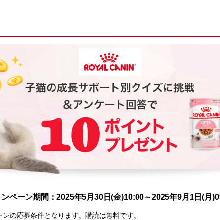
ンペーン期間：2025年5月30日(金)10:00～2025年9月1日(月)09
ーンの応募条件となります。購読は無料です。