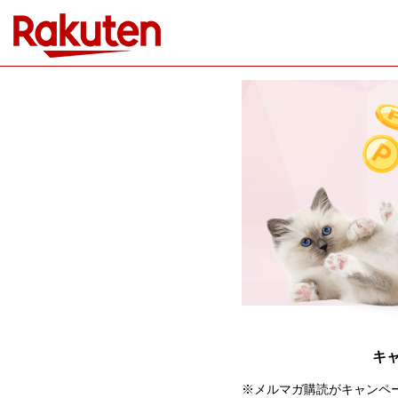
キャ
※メルマガ購読がキャンペ