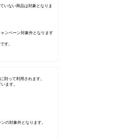
ていない商品は対象となりま
キャンペーン対象外となります
トです。
に則って利用されます。
ざいます。
ーンの対象外となります。